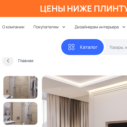
ЦЕНЫ НИЖЕ ПЛИНТ
О компании
Покупателям
Дизайнерам интерьера
Каталог
Главная