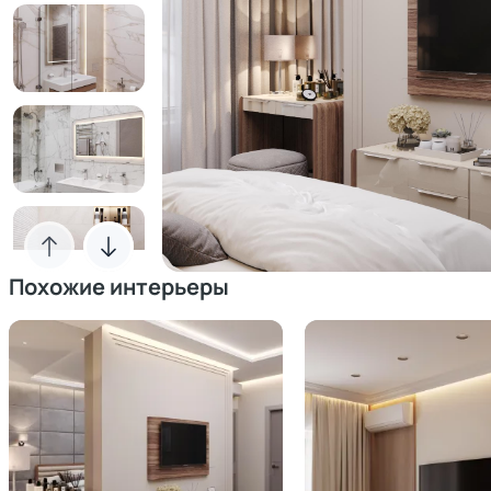
Похожие интерьеры