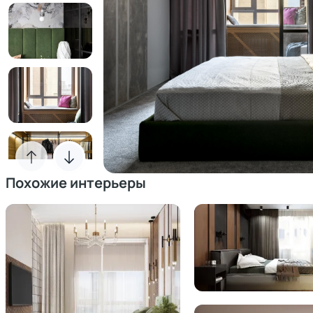
Похожие интерьеры