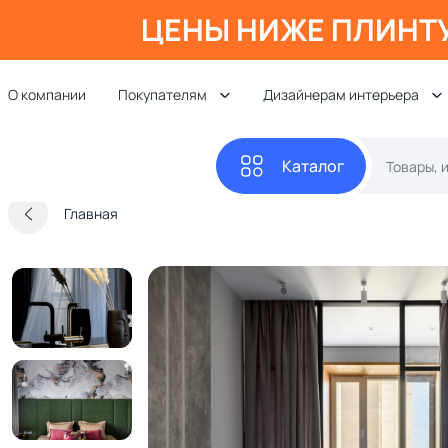
ЦЕНЫ НИЖЕ ПЛИНТ
О компании
Покупателям
Дизайнерам интерьера
Каталог
Главная