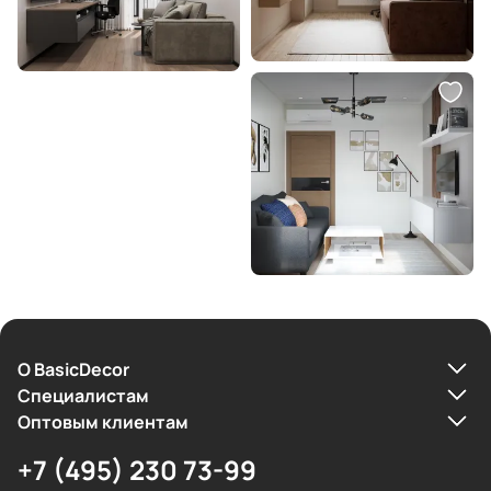
О BasicDecor
Cпециалистам
Оптовым клиентам
+7 (495) 230 73-99