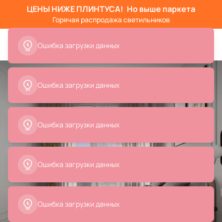
ЦЕНЫ НИЖЕ ПЛИНТУСА!
Но выше паркета
Горячая распродажа светильников
Ошибка загрузки данных
Ошибка загрузки данных
Ошибка загрузки данных
Ошибка загрузки данных
Ошибка загрузки данных