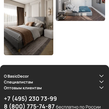
О BasicDecor
Cпециалистам
Оптовым клиентам
+7 (495) 230 73-99
8 (800) 775-74-87
бесплатно по России