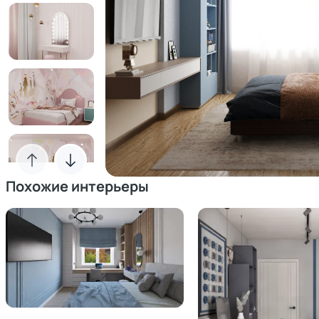
Похожие интерьеры