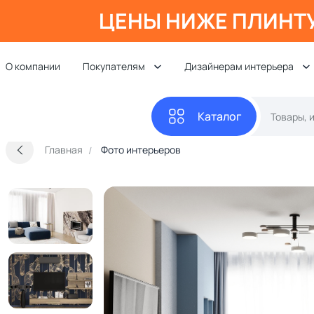
ЦЕНЫ НИЖЕ ПЛИНТ
О компании
Покупателям
Дизайнерам интерьера
Каталог
Главная
Фото интерьеров