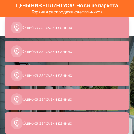
ЦЕНЫ НИЖЕ ПЛИНТУСА!
Но выше паркета
Горячая распродажа светильников
Ошибка загрузки данных
Ошибка загрузки данных
Ошибка загрузки данных
Ошибка загрузки данных
Ошибка загрузки данных