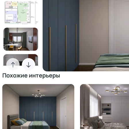
Похожие интерьеры