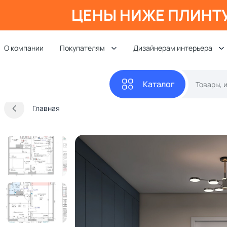
ЦЕНЫ НИЖЕ ПЛИНТ
О компании
Покупателям
Дизайнерам интерьера
Каталог
Главная