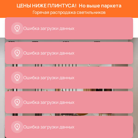
ЦЕНЫ НИЖЕ ПЛИНТУСА!
Но выше паркета
Горячая распродажа светильников
Ошибка загрузки данных
Ошибка загрузки данных
Ошибка загрузки данных
Ошибка загрузки данных
Ошибка загрузки данных
Все
Банкетки
Кресла
Табуреты
Стулья