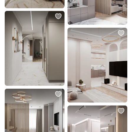
В корзину