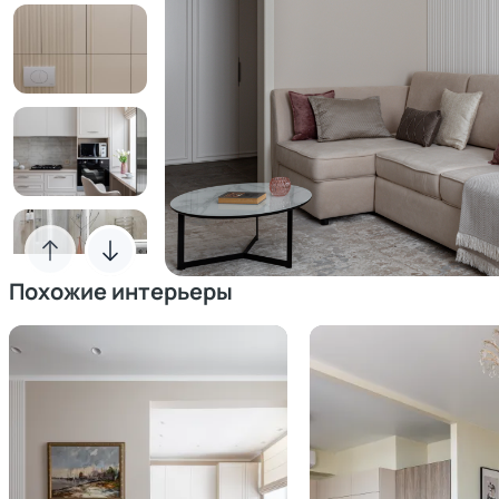
Похожие интерьеры