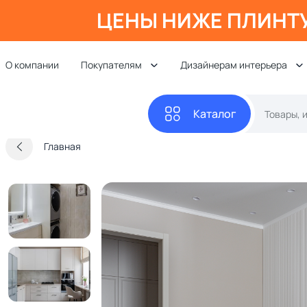
ЦЕНЫ НИЖЕ ПЛИНТ
О компании
Покупателям
Дизайнерам интерьера
Каталог
Главная