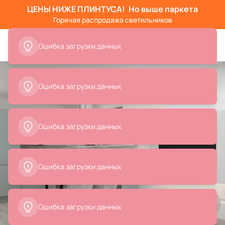
ЦЕНЫ НИЖЕ ПЛИНТУСА!
Но выше паркета
Горячая распродажа светильников
Ошибка загрузки данных
Ошибка загрузки данных
Ошибка загрузки данных
Ошибка загрузки данных
Ошибка загрузки данных
Все
Подвесные светильники
Стулья
Люстры