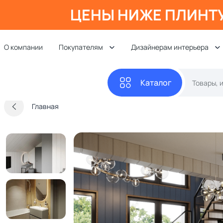
ЦЕНЫ НИЖЕ ПЛИНТ
О компании
Покупателям
Дизайнерам интерьера
Каталог
Главная