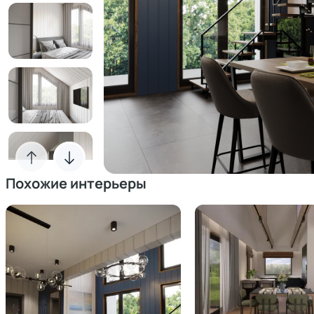
Похожие интерьеры