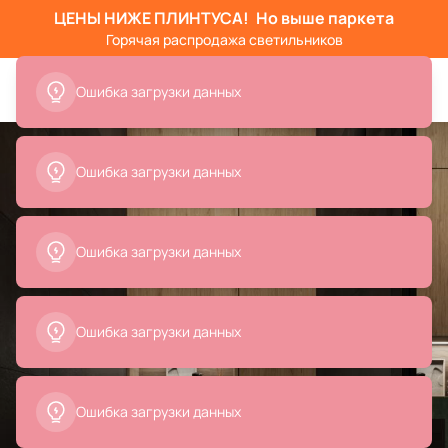
ЦЕНЫ НИЖЕ ПЛИНТУСА!
Но выше паркета
Горячая распродажа светильников