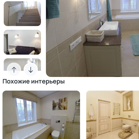
Похожие интерьеры