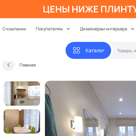
ЦЕНЫ НИЖЕ ПЛИНТ
О компании
Покупателям
Дизайнерам интерьера
Каталог
Главная