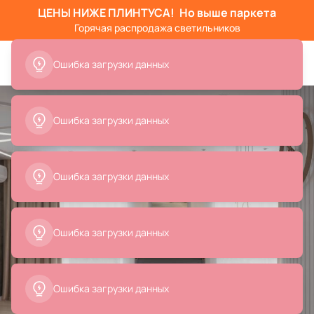
ЦЕНЫ НИЖЕ ПЛИНТУСА!
Но выше паркета
Горячая распродажа светильников
Ошибка загрузки данных
Ошибка загрузки данных
Ошибка загрузки данных
Ошибка загрузки данных
Ошибка загрузки данных