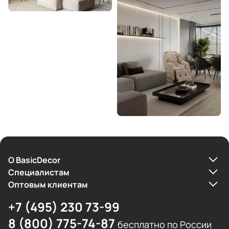
О BasicDecor
Cпециалистам
Оптовым клиентам
+7 (495) 230 73-99
8 (800) 775-74-87
бесплатно по России