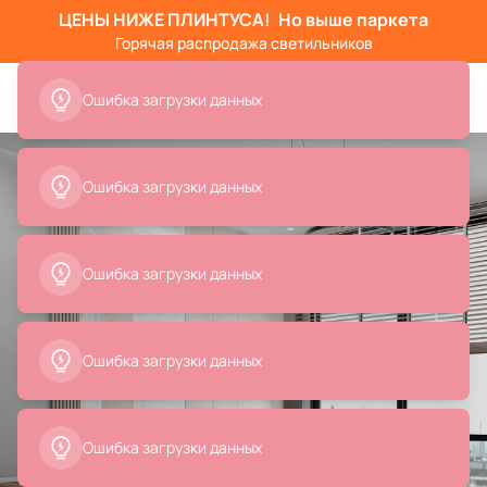
ЦЕНЫ НИЖЕ ПЛИНТУСА!
Но выше паркета
Горячая распродажа светильников
Ошибка загрузки данных
Ошибка загрузки данных
Ошибка загрузки данных
Ошибка загрузки данных
Ошибка загрузки данных