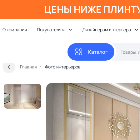
ЦЕНЫ НИЖЕ ПЛИНТ
О компании
Покупателям
Дизайнерам интерьера
Каталог
Главная
Фото интерьеров