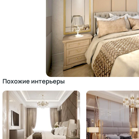
Похожие интерьеры