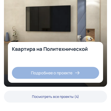
Квартира на Политехнической
Подробнее о проекте
Посмотреть все проекты (4)