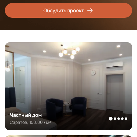
Обсудить проект
Частный дом
Саратов, 150.00 / м²