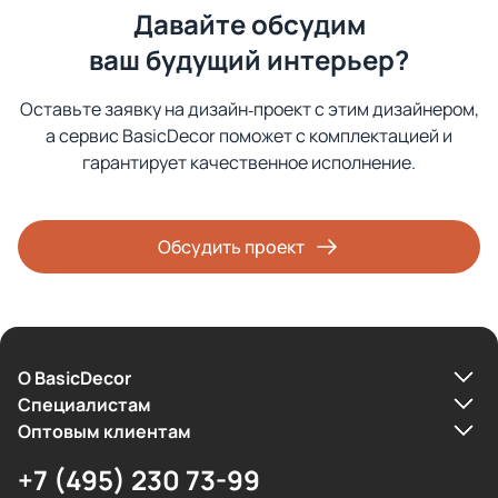
Давайте обсудим
ваш будущий интерьер?
Оставьте заявку на дизайн‑проект с этим дизайнером,
а сервис BasicDecor поможет с комплектацией и
гарантирует качественное исполнение.
Обсудить проект
О BasicDecor
Cпециалистам
Оптовым клиентам
+7 (495) 230 73-99