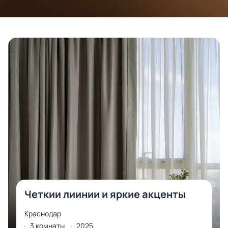
Четкии лиинии и яркие акценты
Краснодар
3 комнаты
2025