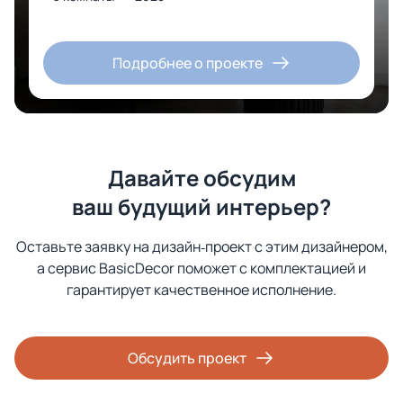
Подробнее о проекте
Давайте обсудим
ваш будущий интерьер?
Оставьте заявку на дизайн‑проект с этим дизайнером,
а сервис BasicDecor поможет с комплектацией и
гарантирует качественное исполнение.
Обсудить проект