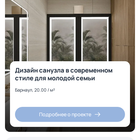
Дизайн санузла в современном
стиле для молодой семьи
Барнаул, 20.00 / м²
Подробнее о проекте