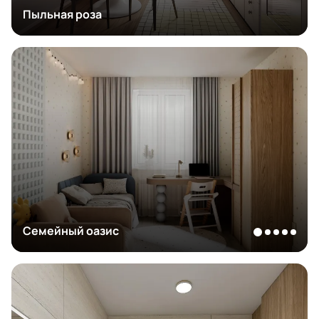
Пыльная роза
Семейный оазис