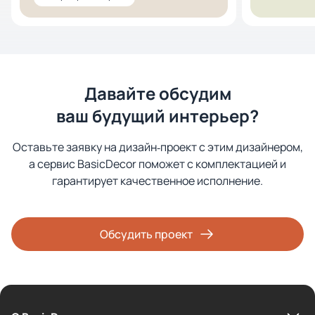
Давайте обсудим
ваш будущий интерьер?
Оставьте заявку на дизайн‑проект с этим дизайнером,
а сервис BasicDecor поможет с комплектацией и
гарантирует качественное исполнение.
Обсудить проект