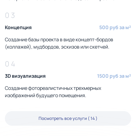
0 3
Концепция
500 руб за м²
Создание базы проекта в виде концепт-бордов
(коллажей), мудбордов, эскизов или скетчей.
0 4
3D визуализация
1500 руб за м²
Создание фотореалистичных трехмерных
изображений будущего помещения.
Посмотреть все услуги ( 14 )