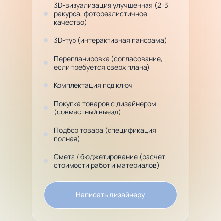
3D-визуализация улучшенная (2-3
ракурса, фотореалистичное
качество)
3D-тур (интерактивная панорама)
Перепланировка (согласование,
если требуется сверх плана)
Комплектация под ключ
Покупка товаров с дизайнером
(совместный выезд)
Подбор товара (спецификация
полная)
Смета / бюджетирование (расчет
стоимости работ и материалов)
Написать дизайнеру