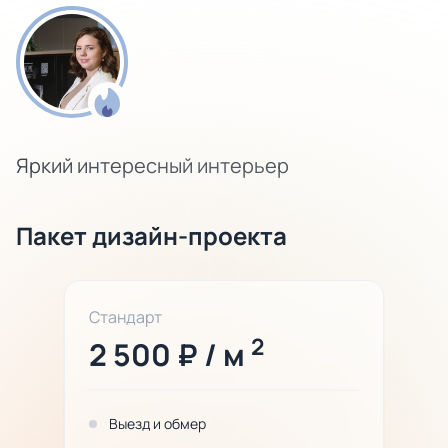
Яркий интересный интерьер
Пакет дизайн-проекта
Стандарт
2
2 500 ₽ / м
Выезд и обмер