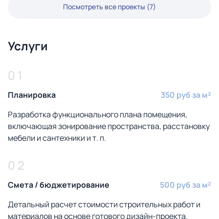
Посмотреть все проекты (7)
Услуги
0 1
Планировка
350 руб за м²
Разработка функционального плана помещения,
включающая зонирование пространства, расстановку
мебели и сантехники и т. п.
0 2
Смета / бюджетирование
500 руб за м²
Детальный расчет стоимости строительных работ и
материалов на основе готового дизайн-проекта.