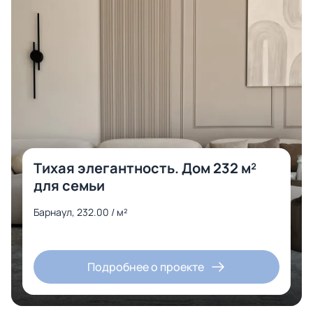
Тихая элегантность. Дом 232 м²
для семьи
Барнаул, 232.00 / м²
Подробнее о проекте