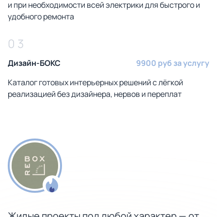
и при необходимости всей электрики для быстрого и
удобного ремонта
0 3
Дизайн-БОКС
9900 руб за услугу
Каталог готовых интерьерных решений с лёгкой
реализацией без дизайнера, нервов и переплат
Жилые проекты под любой характер — от