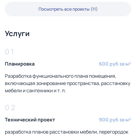
Посмотреть все проекты (11)
Услуги
0 1
Планировка
600 руб за м²
Разработка функционального плана помещения,
включающая зонирование пространства, расстановку
мебели и сантехники и т. п.
0 2
Технический проект
900 руб за м²
разработка планов расстановки мебели, перегородок