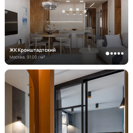
ЖК Кронштадтский
Москва, 91.00 / м²