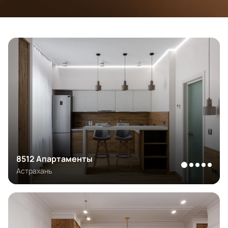
8512 Апартаменты
Астрахань