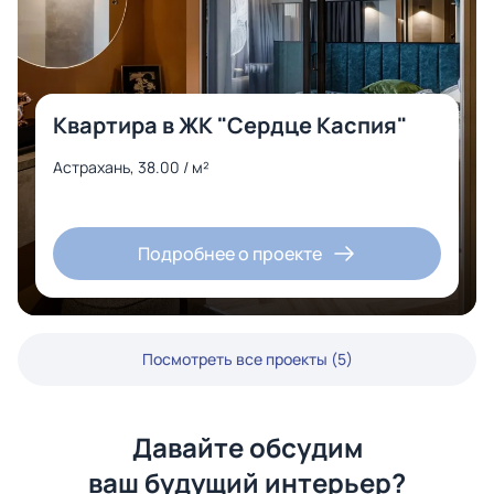
Квартира в ЖК "Сердце Каспия"
Астрахань, 38.00 / м²
Подробнее о проекте
Посмотреть все проекты (5)
Давайте обсудим
ваш будущий интерьер?