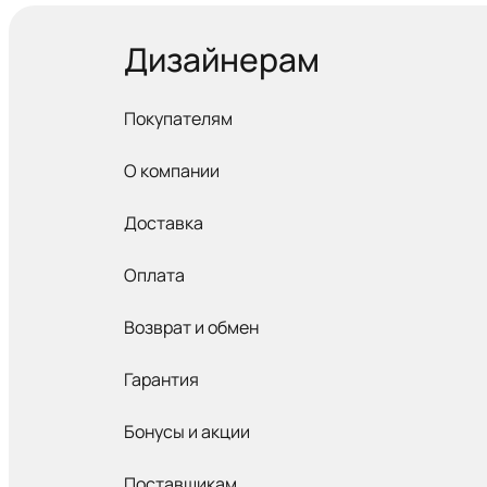
Дизайнерам
Покупателям
О компании
Доставка
Оплата
Возврат и обмен
Гарантия
Бонусы и акции
Поставщикам