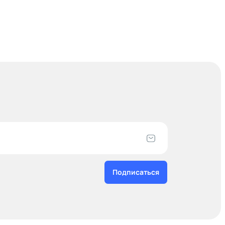
Подписаться