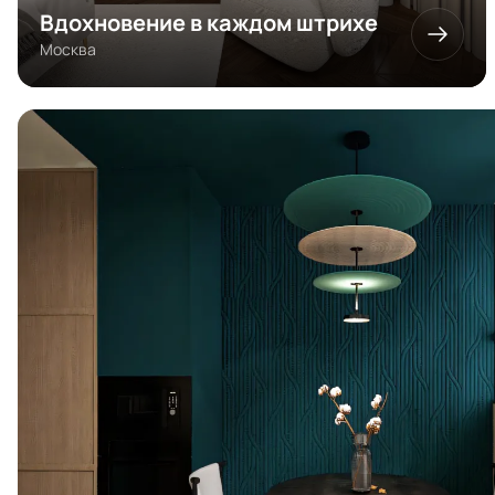
Вдохновение в каждом штрихе
Москва