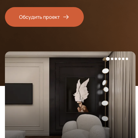
Обсудить проект