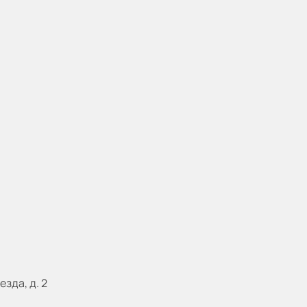
езда, д. 2