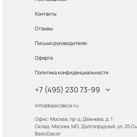
Контакты
Отзывы
Письмо руководителю
Оферта
Политика конфиденциальности
+7 (495) 230 73-99
info@basicdecor.ru
Офис: Москва
,
пр-д, Дежнева, д. 1
Склад: Москва
,
МО, Долгопрудный, ул. 25 Съ
BasicDecor