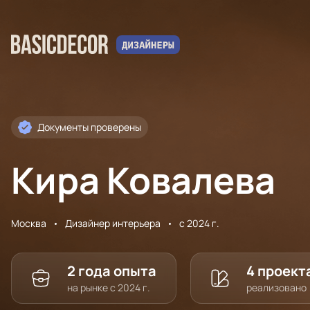
Документы проверены
Кира Ковалева
Москва
Дизайнер интерьера
с 2024 г.
2 года опыта
4 проект
на рынке с 2024 г.
реализовано