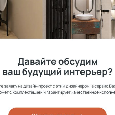
Давайте обсудим
ваш будущий интерьер?
е заявку на дизайн‑проект с этим дизайнером, а сервис Ba
ожет с комплектацией и гарантирует качественное исполне