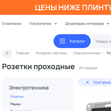
ЦЕНЫ НИЖЕ ПЛИНТ
О компании
Покупателям
Дизайнерам интерьера
Каталог
Главная
Интернет-магазин
Электротехника
Ро
Розетки проходные
28 товаров
Конструкц
Электротехника
Розетки
Рамки