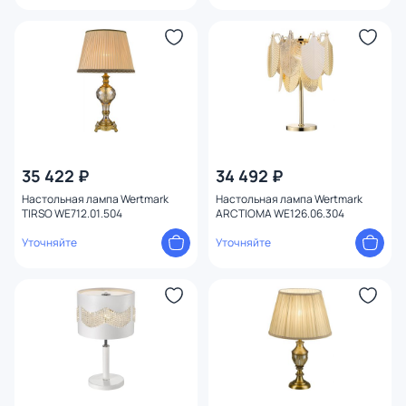
35 422 ₽
34 492 ₽
Настольная лампа Wertmark
Настольная лампа Wertmark
TIRSO WE712.01.504
ARCTIOMA WE126.06.304
Уточняйте
Уточняйте