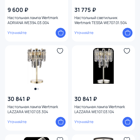
9 600 ₽
31 775 ₽
Настольная лампа Wertmark
Настольный светильник
ADRIANA WE394.03.004
Wertmark TESSA WE707.01.504
Уточняйте
Уточняйте
30 841 ₽
30 841 ₽
Настольная лампа Wertmark
Настольная лампа Wertmark
LAZZARA WE107.03.304
LAZZARA WE107.03.104
Уточняйте
Уточняйте