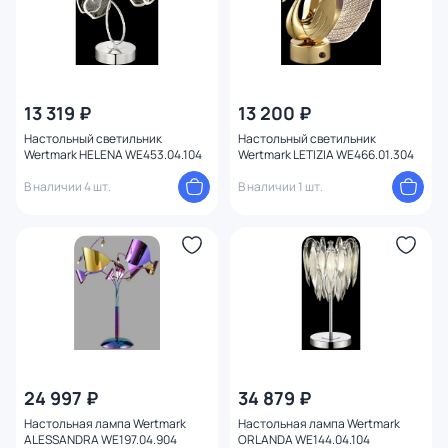
13 319 ₽
13 200 ₽
Настольный светильник
Настольный светильник
Wertmark HELENA WE453.04.104
Wertmark LETIZIA WE466.01.304
В наличии 4 шт.
В наличии 1 шт.
24 997 ₽
34 879 ₽
Настольная лампа Wertmark
Настольная лампа Wertmark
ALESSANDRA WE197.04.904
ORLANDA WE144.04.104