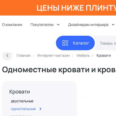
ЦЕНЫ НИЖЕ ПЛИНТ
О компании
Покупателям
Дизайнерам интерьера
Каталог
Главная
Интернет-магазин
Мебель
Кровати
Одноместные кровати и кров
Кровати
двуспальные
односпальные