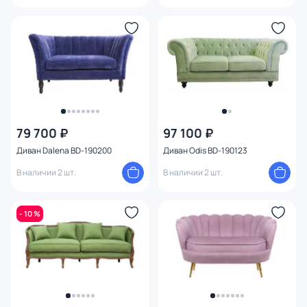
79 700 ₽
97 100 ₽
Диван Dalena BD-190200
Диван Odis BD-190123
В наличии 2 шт.
В наличии 2 шт.
- 10 %