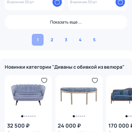
В наличии 30 шт.
В наличии 30 шт.
Показать еще ...
1
2
3
4
5
Новинки категории "Диваны с обивкой из велюра"
32 500 ₽
24 000 ₽
170 000 