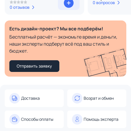
0 вопросов
0 отзывов
Есть дизайн-проект? Мы все подберём!
Бесплатный расчёт — экономьте время и деньги,
наши эксперты подберут всё под ваш стиль и
бюджет.
Отправить заявку
Доставка
Возрат и обмен
Способы оплаты
Помощь эксперта