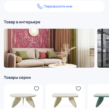
Перезвоните мне
Товар в интерьере
Товары серии