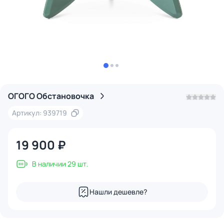
ОГОГО Обстановочка
Артикул: 939719
19 900 ₽
В наличии 29 шт.
Нашли дешевле?