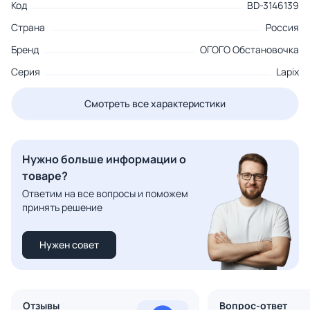
Код
BD-3146139
Страна
Россия
Бренд
ОГОГО Обстановочка
Серия
Lapix
Смотреть все характеристики
Нужно больше информации о
товаре?
Ответим на все вопросы и поможем
принять решение
Нужен совет
Отзывы
Вопрос-ответ