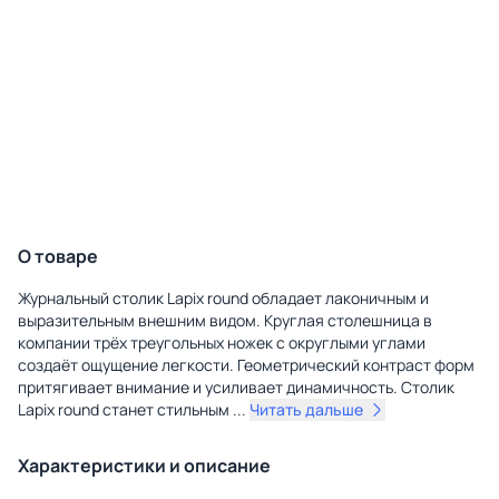
О товаре
Журнальный столик Lapix round обладает лаконичным и
выразительным внешним видом. Круглая столешница в
компании трёх треугольных ножек с округлыми углами
создаёт ощущение легкости. Геометрический контраст форм
притягивает внимание и усиливает динамичность. Столик
Lapix round станет стильным
...
Читать дальше
Характеристики и описание