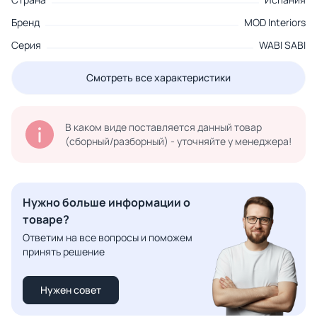
Бренд
MOD Interiors
Серия
WABI SABI
Смотреть все характеристики
В каком виде поставляется данный товар
(сборный/разборный) - уточняйте у менеджера!
Нужно больше информации о
товаре?
Ответим на все вопросы и поможем
принять решение
Нужен совет