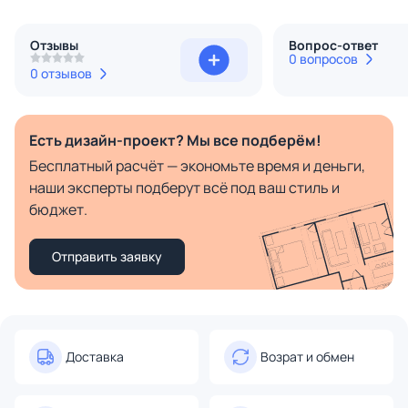
Отзывы
Вопрос-ответ
0 вопросов
0 отзывов
Есть дизайн-проект? Мы все подберём!
Бесплатный расчёт — экономьте время и деньги,
наши эксперты подберут всё под ваш стиль и
бюджет.
Отправить заявку
Доставка
Возрат и обмен