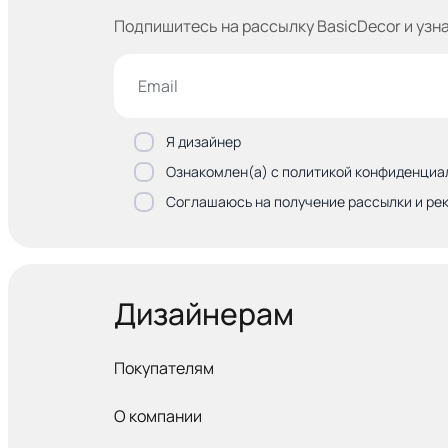
Подпишитесь на рассылку BasicDecor и узн
Я дизайнер
Ознакомлен(а) с политикой конфиденциа
Соглашаюсь на получение рассылки и ре
Дизайнерам
Покупателям
О компании