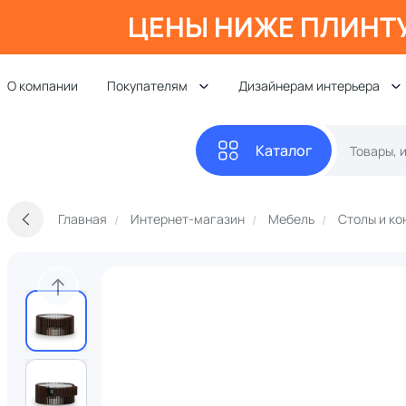
ЦЕНЫ НИЖЕ ПЛИНТ
О компании
Покупателям
Дизайнерам интерьера
Каталог
Главная
Интернет-магазин
Мебель
Столы и ко