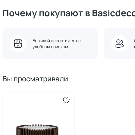
Почему покупают в Basicdec
Большой ассортимент с
удобным поиском
Вы просматривали