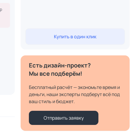
р
Купить в один клик
Есть дизайн-проект?
Мы все подберём!
Бесплатный расчёт — экономьте время и
деньги, наши эксперты подберут всё под
ваш стиль и бюджет.
Отправить заявку