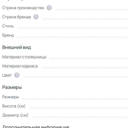
Страна производства
?
Страна бренда
?
Стиль
Бренд
Внешний вид
Материал столешницы
Материал каркаса
Цвет
?
Размеры
Размеры
Высота (см)
Диаметр (см)
Дополнительная информация