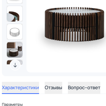
Характеристики
Отзывы
Вопрос–ответ
Параметры