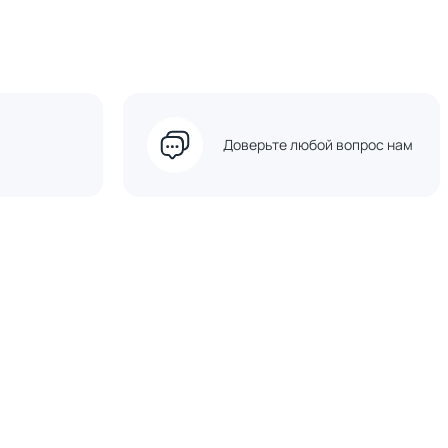
Доверьте любой вопрос нам