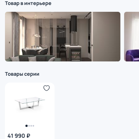
Товар в интерьере
Товары серии
41 990 ₽