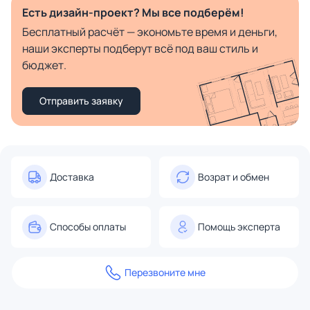
Есть дизайн-проект? Мы все подберём!
Бесплатный расчёт — экономьте время и деньги,
наши эксперты подберут всё под ваш стиль и
бюджет.
Отправить заявку
Доставка
Возрат и обмен
Способы оплаты
Помощь эксперта
Перезвоните мне