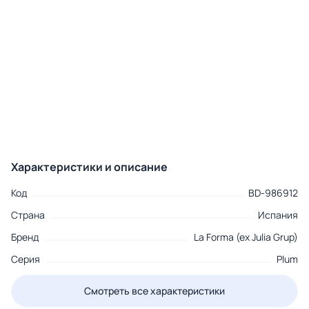
Характеристики и описание
Код
BD-986912
Страна
Испания
Бренд
La Forma (ex Julia Grup)
Серия
Plum
Смотреть все характеристики