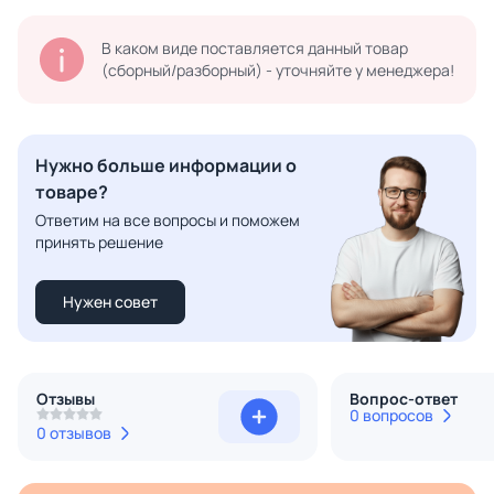
В каком виде поставляется данный товар
(сборный/разборный) - уточняйте у менеджера!
Нужно больше информации о
товаре?
Ответим на все вопросы и поможем
принять решение
Нужен совет
Отзывы
Вопрос-ответ
0 вопросов
0 отзывов