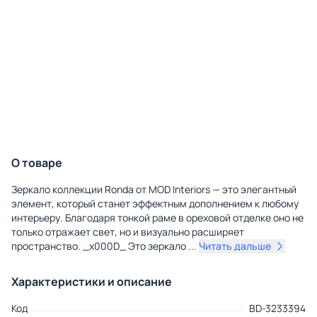
О товаре
Зеркало коллекции Ronda от MOD Interiors — это элегантный
элемент, который станет эффектным дополнением к любому
интерьеру. Благодаря тонкой раме в ореховой отделке оно не
только отражает свет, но и визуально расширяет
пространство. _x000D_ Это зеркало
...
Читать дальше
Характеристики и описание
Код
BD-3233394