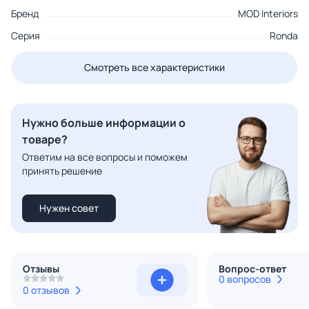
Бренд
MOD Interiors
Серия
Ronda
Смотреть все характеристики
Нужно больше информации о
товаре?
Ответим на все вопросы и поможем
принять решение
Нужен совет
Отзывы
Вопрос-ответ
0 вопросов
0 отзывов