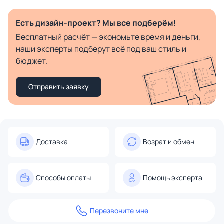
Есть дизайн-проект? Мы все подберём!
Бесплатный расчёт — экономьте время и деньги,
наши эксперты подберут всё под ваш стиль и
бюджет.
Отправить заявку
Доставка
Возрат и обмен
Способы оплаты
Помощь эксперта
Перезвоните мне