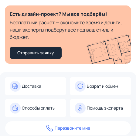
Есть дизайн-проект? Мы все подберём!
Бесплатный расчёт — экономьте время и деньги,
наши эксперты подберут всё под ваш стиль и
бюджет.
Отправить заявку
Доставка
Возрат и обмен
Способы оплаты
Помощь эксперта
Перезвоните мне