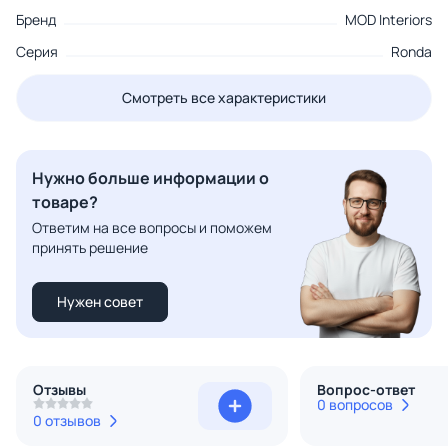
Бренд
MOD Interiors
Серия
Ronda
Смотреть все характеристики
Нужно больше информации о
товаре?
Ответим на все вопросы и поможем
принять решение
Нужен совет
Отзывы
Вопрос-ответ
0 вопросов
0 отзывов