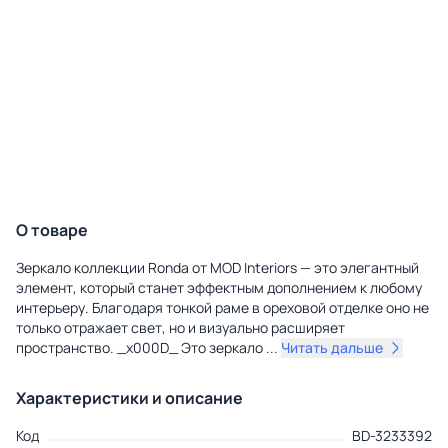
О товаре
Зеркало коллекции Ronda от MOD Interiors — это элегантный
элемент, который станет эффектным дополнением к любому
интерьеру. Благодаря тонкой раме в ореховой отделке оно не
только отражает свет, но и визуально расширяет
пространство. _x000D_ Это зеркало
...
Читать дальше
Характеристики и описание
Код
BD-3233392