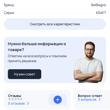
Бренд
BelBagno
Серия
KRAFT
Смотреть все характеристики
Нужно больше информации о
товаре?
Ответим на все вопросы и поможем
принять решение
Нужен совет
Отзывы
Вопрос-ответ
0 вопросов
0 отзывов