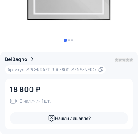
BelBagno
Артикул: SPC-KRAFT-900-800-SENS-NERO
18 800 ₽
В наличии 1 шт.
Нашли дешевле?