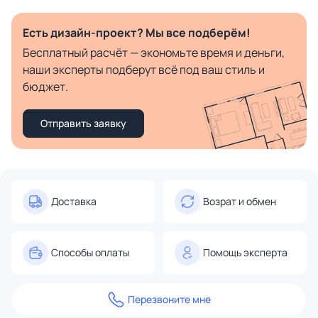
Есть дизайн-проект? Мы все подберём!
Бесплатный расчёт — экономьте время и деньги,
наши эксперты подберут всё под ваш стиль и
бюджет.
Отправить заявку
Доставка
Возрат и обмен
Способы оплаты
Помощь эксперта
Перезвоните мне