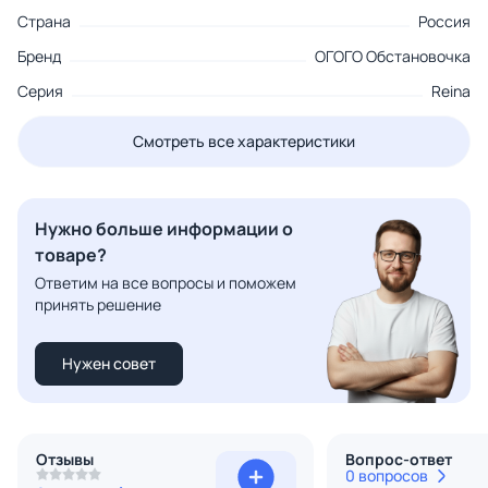
Страна
Россия
Бренд
ОГОГО Обстановочка
Серия
Reina
Смотреть все характеристики
Нужно больше информации о
товаре?
Ответим на все вопросы и поможем
принять решение
Нужен совет
Отзывы
Вопрос-ответ
0 вопросов