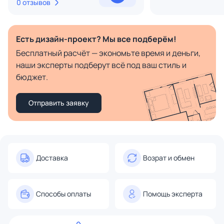
0 отзывов
Есть дизайн-проект? Мы все подберём!
Бесплатный расчёт — экономьте время и деньги,
наши эксперты подберут всё под ваш стиль и
бюджет.
Отправить заявку
Доставка
Возрат и обмен
Способы оплаты
Помощь эксперта