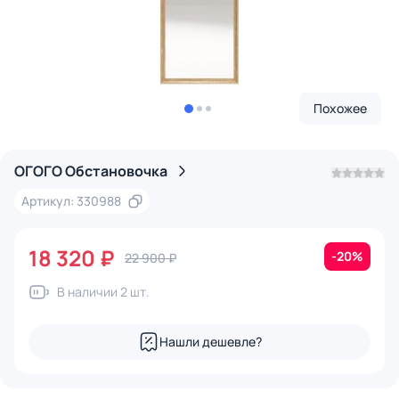
Похожее
ОГОГО Обстановочка
Артикул: 330988
18 320 ₽
-20%
22 900 ₽
В наличии 2 шт.
Нашли дешевле?