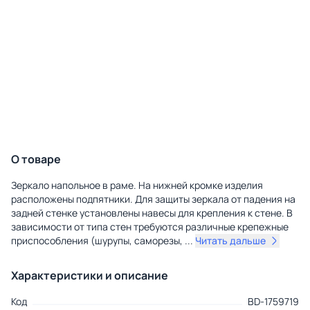
О товаре
Зеркало напольное в раме. На нижней кромке изделия
расположены подпятники. Для защиты зеркала от падения на
задней стенке установлены навесы для крепления к стене. В
зависимости от типа стен требуются различные крепежные
приспособления (шурупы, саморезы,
...
Читать дальше
Характеристики и описание
Код
BD-1759719