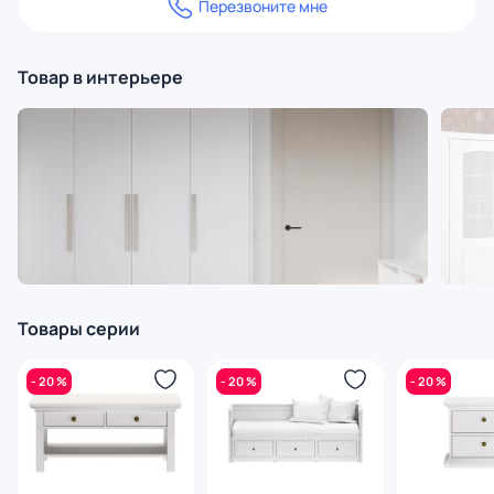
Перезвоните мне
Товар в интерьере
Товары серии
- 20 %
- 20 %
- 20 %