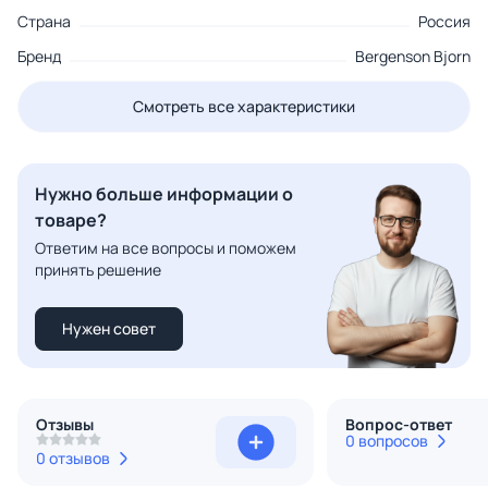
Страна
Россия
Бренд
Bergenson Bjorn
Смотреть все характеристики
Нужно больше информации о
товаре?
Ответим на все вопросы и поможем
принять решение
Нужен совет
Отзывы
Вопрос-ответ
0 вопросов
0 отзывов