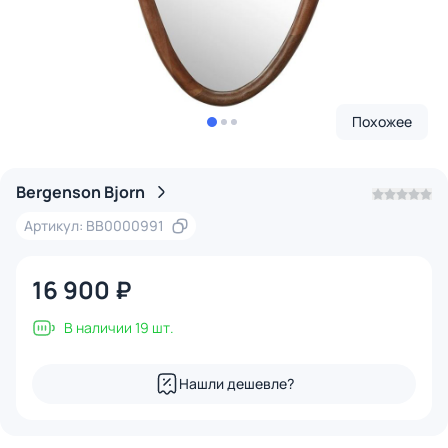
Похожее
Bergenson Bjorn
Артикул: BB0000991
16 900 ₽
В наличии 19 шт.
Нашли дешевле?