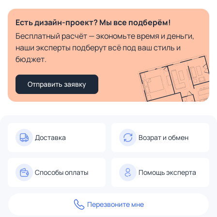
Есть дизайн-проект? Мы все подберём!
Бесплатный расчёт — экономьте время и деньги,
наши эксперты подберут всё под ваш стиль и
бюджет.
Отправить заявку
Доставка
Возрат и обмен
Способы оплаты
Помощь эксперта
Перезвоните мне