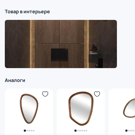
Товар в интерьере
Аналоги