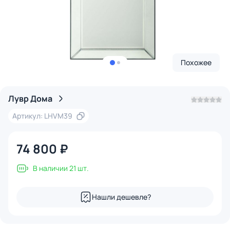
Похожее
Лувр Дома
Артикул: LHVM39
74 800 ₽
В наличии 21 шт.
Нашли дешевле?