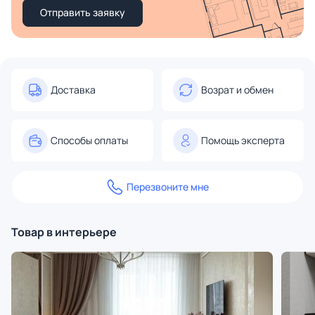
Отправить заявку
Доставка
Возрат и обмен
Способы оплаты
Помощь эксперта
Перезвоните мне
Товар в интерьере