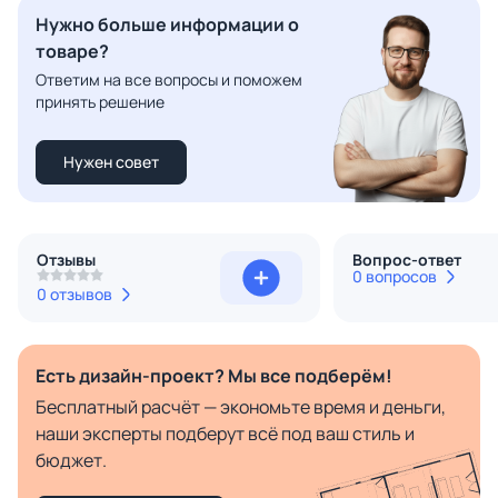
Нужно больше информации о
товаре?
Ответим на все вопросы и поможем
принять решение
Нужен совет
Отзывы
Вопрос-ответ
0 вопросов
0 отзывов
Есть дизайн-проект? Мы все подберём!
Бесплатный расчёт — экономьте время и деньги,
наши эксперты подберут всё под ваш стиль и
бюджет.