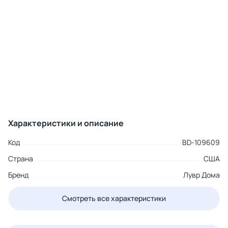
Характеристики и описание
Код
BD-109609
Страна
США
Бренд
Лувр Дома
Смотреть все характеристики