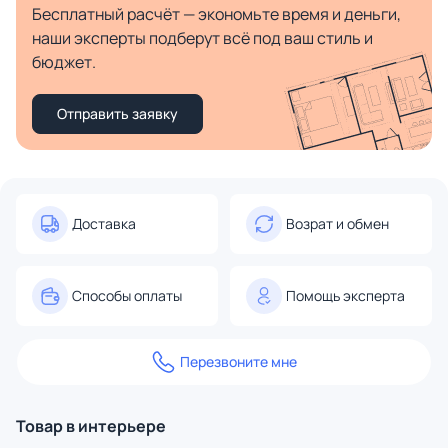
Бесплатный расчёт — экономьте время и деньги,
наши эксперты подберут всё под ваш стиль и
бюджет.
Отправить заявку
Доставка
Возрат и обмен
Способы оплаты
Помощь эксперта
Перезвоните мне
Товар в интерьере