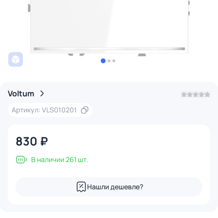
Voltum
Артикул: VLS010201
830 ₽
В наличии 261 шт.
Нашли дешевле?