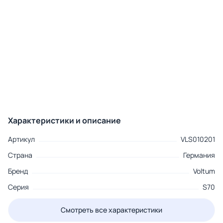
Характеристики и описание
Артикул
VLS010201
Страна
Германия
Бренд
Voltum
Серия
S70
Смотреть все характеристики