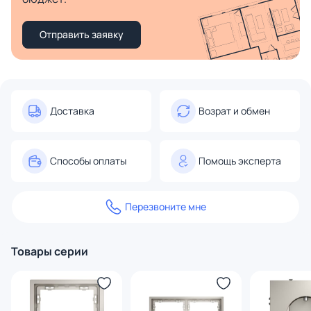
Отправить заявку
Доставка
Возрат и обмен
Способы оплаты
Помощь эксперта
Перезвоните мне
Товары серии