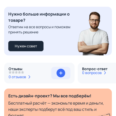
Нужно больше информации о
товаре?
Ответим на все вопросы и поможем
принять решение
Нужен совет
Отзывы
Вопрос-ответ
0 вопросов
0 отзывов
Есть дизайн-проект? Мы все подберём!
Бесплатный расчёт — экономьте время и деньги,
наши эксперты подберут всё под ваш стиль и
бюджет.