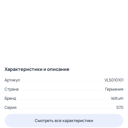
Характеристики и описание
Артикул
VLS010101
Страна
Германия
Бренд
Voltum
Серия
S70
Смотреть все характеристики