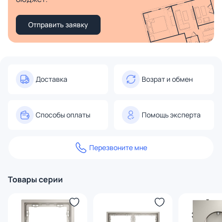
Отправить заявку
Доставка
Возрат и обмен
Способы оплаты
Помощь эксперта
Перезвоните мне
Товары серии