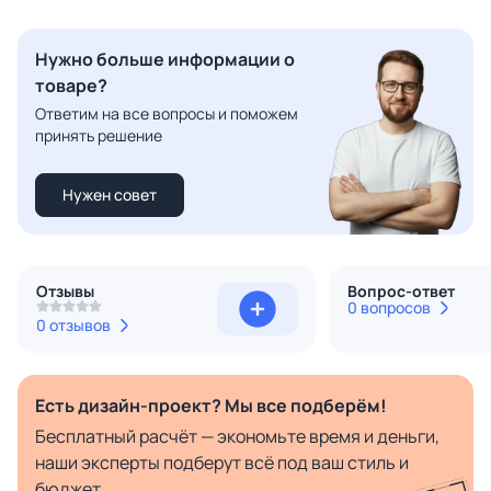
Нужно больше информации о
товаре?
Ответим на все вопросы и поможем
принять решение
Нужен совет
Отзывы
Вопрос-ответ
0 вопросов
0 отзывов
Есть дизайн-проект? Мы все подберём!
Бесплатный расчёт — экономьте время и деньги,
наши эксперты подберут всё под ваш стиль и
бюджет.