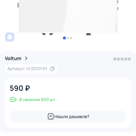
Voltum
Артикул: VLS010101
590 ₽
В наличии 500 шт.
Нашли дешевле?