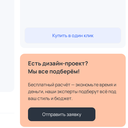
Купить в один клик
Есть дизайн-проект?
Мы все подберём!
Бесплатный расчёт — экономьте время и
деньги, наши эксперты подберут всё под
ваш стиль и бюджет.
Отправить заявку