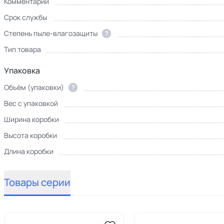
Комментарий
Срок службы
Степень пыле-влагозащиты
?
Тип товара
Упаковка
Объём (упаковки)
?
Вес с упаковкой
Ширина коробки
Высота коробки
Длина коробки
Товары серии