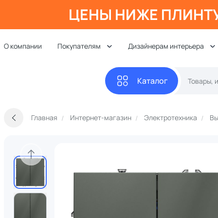
ЦЕНЫ НИЖЕ ПЛИНТ
О компании
Покупателям
Дизайнерам интерьера
Каталог
Главная
Интернет-магазин
Электротехника
Вы