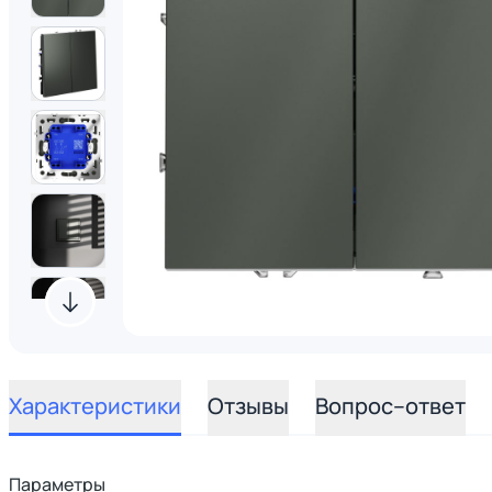
Характеристики
Отзывы
Вопрос–ответ
Параметры