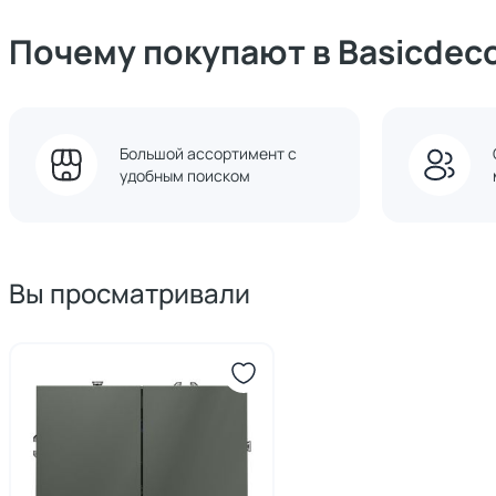
Почему покупают в Basicdec
Большой ассортимент с
удобным поиском
Вы просматривали