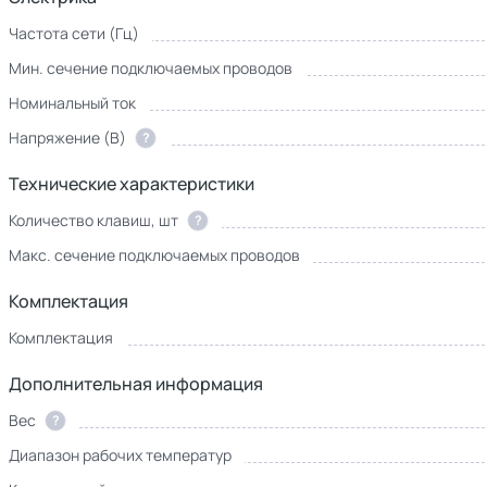
Частота сети (Гц)
Мин. сечение подключаемых проводов
Номинальный ток
Напряжение (В)
?
Технические характеристики
Количество клавиш, шт
?
Макс. сечение подключаемых проводов
Комплектация
Комплектация
Дополнительная информация
Вес
?
Диапазон рабочих температур