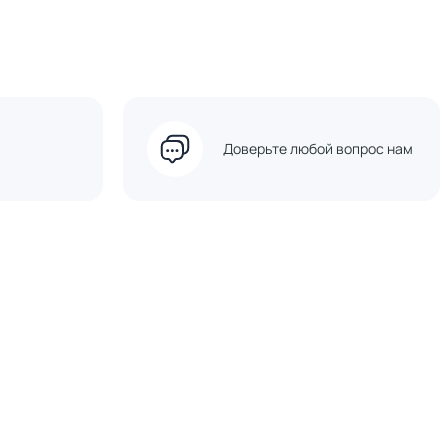
Доверьте любой вопрос нам