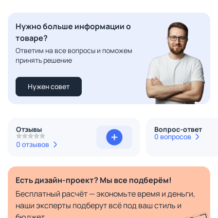
Нужно больше информации о
товаре?
Ответим на все вопросы и поможем
принять решение
Нужен совет
Отзывы
Вопрос-ответ
0 вопросов
0 отзывов
Есть дизайн-проект? Мы все подберём!
Бесплатный расчёт — экономьте время и деньги,
наши эксперты подберут всё под ваш стиль и
бюджет.