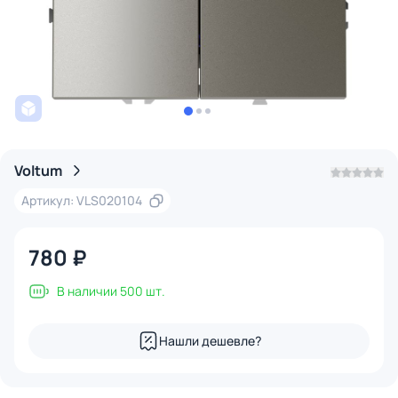
Voltum
Артикул: VLS020104
780 ₽
В наличии 500 шт.
Нашли дешевле?