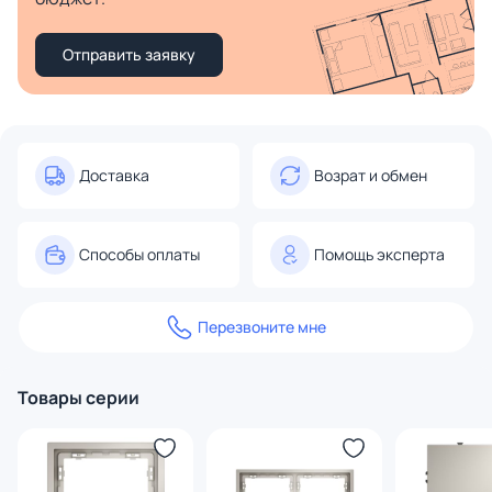
Отправить заявку
Доставка
Возрат и обмен
Способы оплаты
Помощь эксперта
Перезвоните мне
Товары серии