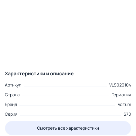
Характеристики и описание
Артикул
VLS020104
Страна
Германия
Бренд
Voltum
Серия
S70
Смотреть все характеристики