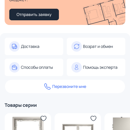
Отправить заявку
Доставка
Возрат и обмен
Способы оплаты
Помощь эксперта
Перезвоните мне
Товары серии