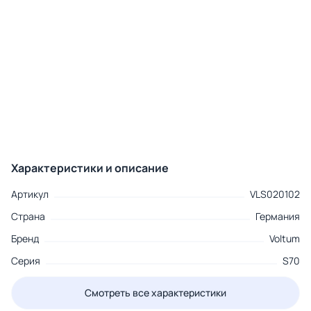
Характеристики и описание
Артикул
VLS020102
Страна
Германия
Бренд
Voltum
Серия
S70
Смотреть все характеристики