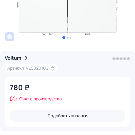
Voltum
Артикул: VLS020102
780 ₽
Снят с производства
Подобрать аналоги