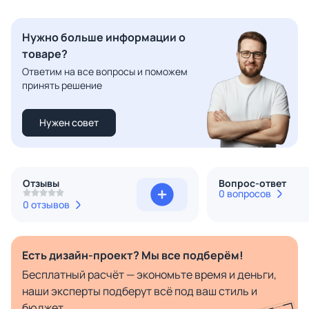
Нужно больше информации о
товаре?
Ответим на все вопросы и поможем
принять решение
Нужен совет
Отзывы
Вопрос-ответ
0 вопросов
0 отзывов
Есть дизайн-проект? Мы все подберём!
Бесплатный расчёт — экономьте время и деньги,
наши эксперты подберут всё под ваш стиль и
бюджет.