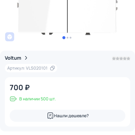
Voltum
Артикул: VLS020101
700 ₽
В наличии 500 шт.
Нашли дешевле?