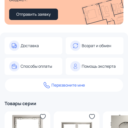
Отправить заявку
Доставка
Возрат и обмен
Способы оплаты
Помощь эксперта
Перезвоните мне
Товары серии