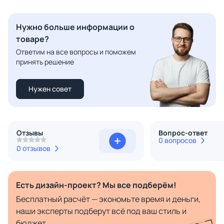
Нужно больше информации о
товаре?
Ответим на все вопросы и поможем
принять решение
Нужен совет
Отзывы
Вопрос-ответ
0 вопросов
0 отзывов
Есть дизайн-проект? Мы все подберём!
Бесплатный расчёт — экономьте время и деньги,
наши эксперты подберут всё под ваш стиль и
бюджет.