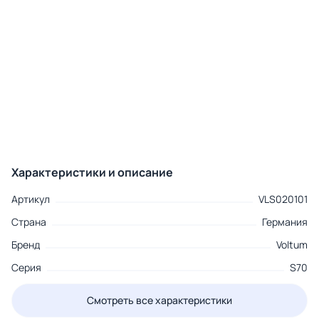
Характеристики и описание
Артикул
VLS020101
Страна
Германия
Бренд
Voltum
Серия
S70
Смотреть все характеристики