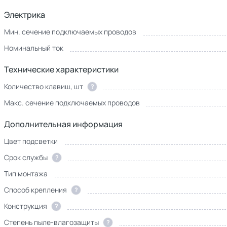
Электрика
Мин. сечение подключаемых проводов
Номинальный ток
Технические характеристики
Количество клавиш, шт
?
Макс. сечение подключаемых проводов
Дополнительная информация
Цвет подсветки
Срок службы
?
Тип монтажа
Способ крепления
?
Конструкция
?
Степень пыле-влагозащиты
?