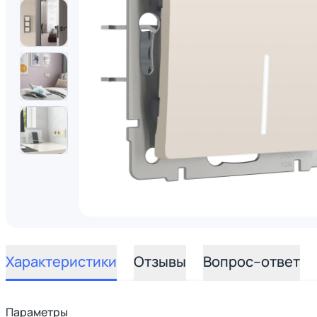
Характеристики
Отзывы
Вопрос–ответ
Параметры