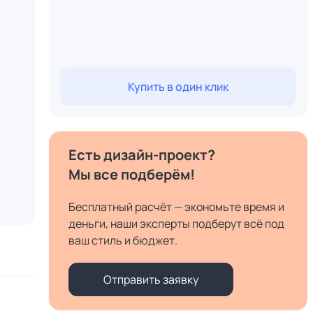
Купить в один клик
Есть дизайн-проект?
Мы все подберём!
Бесплатный расчёт — экономьте время и
деньги, наши эксперты подберут всё под
ваш стиль и бюджет.
Отправить заявку