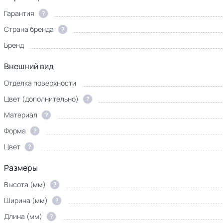
Гарантия
?
Страна бренда
?
Бренд
Внешний вид
Отделка поверхности
Цвет (дополнительно)
?
Материал
?
Форма
?
Цвет
?
Размеры
Высота (мм)
?
Ширина (мм)
?
Длина (мм)
?