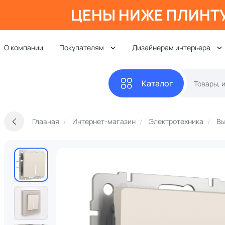
ЦЕНЫ НИЖЕ ПЛИНТ
О компании
Покупателям
Дизайнерам интерьера
Каталог
Главная
Интернет-магазин
Электротехника
Вы