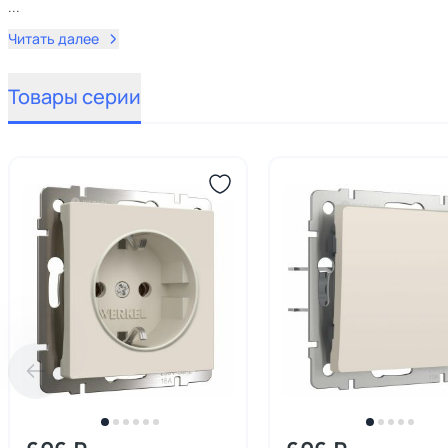
...
Читать далее
Товары серии