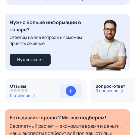
Нужно больше информации о
товаре?
Ответим на все вопросы и поможем
принять решение
Нужен совет
Отзывы
Вопрос-ответ
0 вопросов
0 отзывов
Есть дизайн-проект? Мы все подберём!
Бесплатный расчёт — экономьте время и деньги,
наши эксперты подберут всё под ваш стиль и