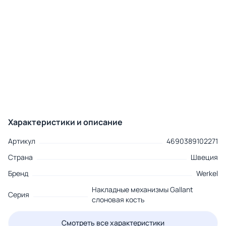
Характеристики и описание
Артикул
4690389102271
Страна
Швеция
Бренд
Werkel
Накладные механизмы Gallant
Серия
слоновая кость
Смотреть все характеристики