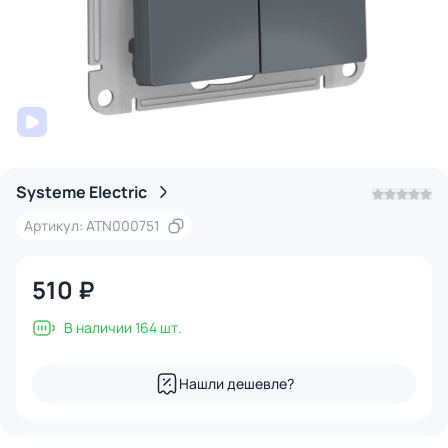
Systeme Electric
Артикул: ATN000751
510 ₽
В наличии 164 шт.
Нашли дешевле?