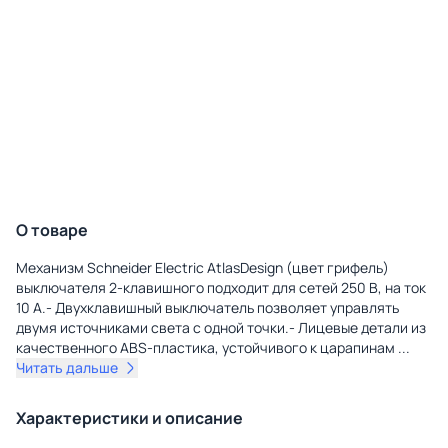
О товаре
Механизм Schneider Electric AtlasDesign (цвет грифель)
выключателя 2-клавишного подходит для сетей 250 В, на ток
10 А.- Двухклавишный выключатель позволяет управлять
двумя источниками света с одной точки.- Лицевые детали из
качественного ABS-пластика, устойчивого к царапинам
...
Читать дальше
Характеристики и описание