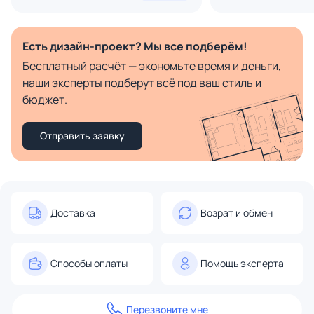
Есть дизайн-проект? Мы все подберём!
Бесплатный расчёт — экономьте время и деньги,
наши эксперты подберут всё под ваш стиль и
бюджет.
Отправить заявку
Доставка
Возрат и обмен
Способы оплаты
Помощь эксперта
Перезвоните мне