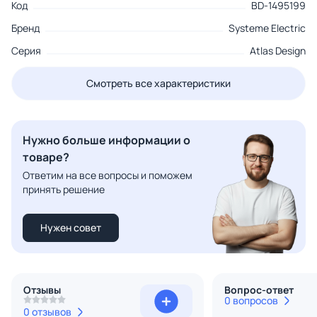
Код
BD-1495199
Бренд
Systeme Electric
Серия
Atlas Design
Смотреть все характеристики
Нужно больше информации о
товаре?
Ответим на все вопросы и поможем
принять решение
Нужен совет
Отзывы
Вопрос-ответ
0 вопросов
0 отзывов