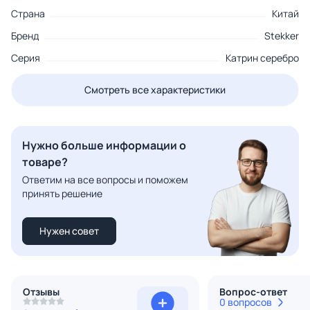
Страна
Китай
Бренд
Stekker
Серия
Катрин серебро
Смотреть все характеристики
Нужно больше информации о
товаре?
Ответим на все вопросы и поможем
принять решение
Нужен совет
Отзывы
Вопрос-ответ
0 вопросов