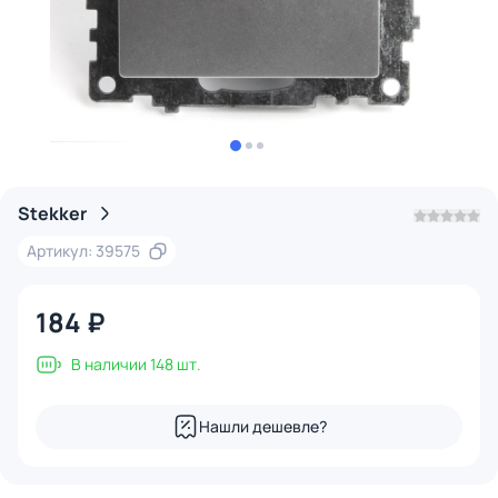
Stekker
Артикул: 39575
184 ₽
В наличии 148 шт.
Нашли дешевле?