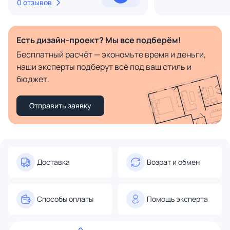
0 отзывов
Есть дизайн-проект? Мы все подберём!
Бесплатный расчёт — экономьте время и деньги,
наши эксперты подберут всё под ваш стиль и
бюджет.
Отправить заявку
Доставка
Возрат и обмен
Способы оплаты
Помощь эксперта