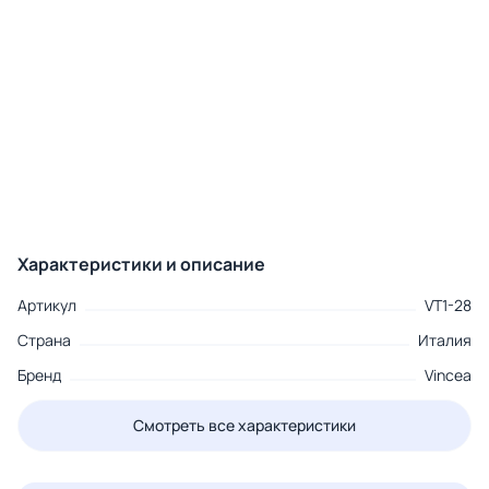
Характеристики и описание
Артикул
VT1-28
Страна
Италия
Бренд
Vincea
Смотреть все характеристики