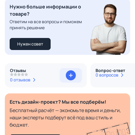
Нужно больше информации о
товаре?
Ответим на все вопросы и поможем
принять решение
Нужен совет
Отзывы
Вопрос-ответ
0 вопросов
0 отзывов
Есть дизайн-проект? Мы все подберём!
Бесплатный расчёт — экономьте время и деньги,
наши эксперты подберут всё под ваш стиль и
бюджет.