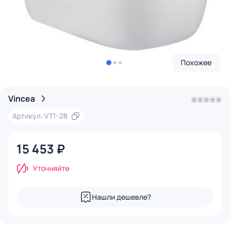
Похожее
Vincea
Артикул: VT1-28
15 453 ₽
Уточняйте
Нашли дешевле?