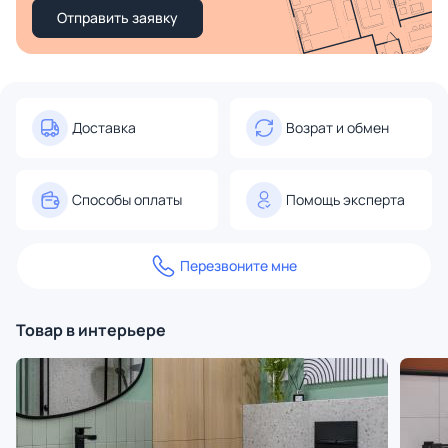
Отправить заявку
Доставка
Возрат и обмен
Способы оплаты
Помощь эксперта
Перезвоните мне
Товар в интерьере