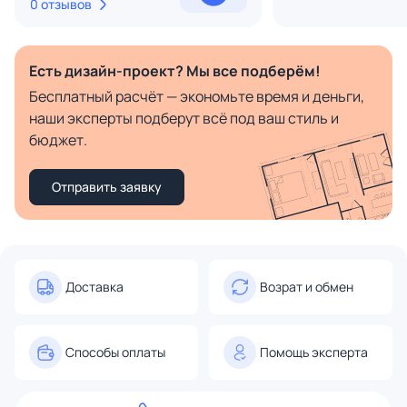
0 отзывов
Есть дизайн-проект? Мы все подберём!
Бесплатный расчёт — экономьте время и деньги,
наши эксперты подберут всё под ваш стиль и
бюджет.
Отправить заявку
Доставка
Возрат и обмен
Способы оплаты
Помощь эксперта