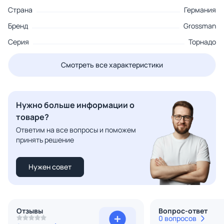
Страна
Германия
Бренд
Grossman
Серия
Торнадо
Смотреть все характеристики
Нужно больше информации о
товаре?
Ответим на все вопросы и поможем
принять решение
Нужен совет
Отзывы
Вопрос-ответ
0 вопросов