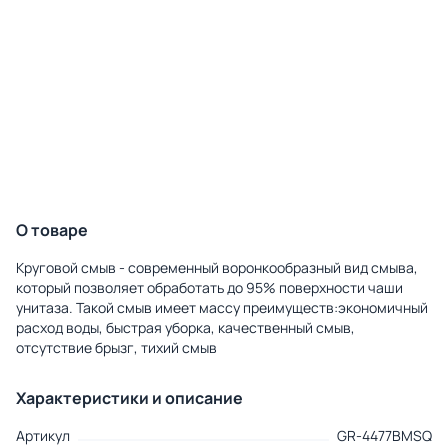
О товаре
Круговой смыв - современный воронкообразный вид смыва,
который позволяет обработать до 95% поверхности чаши
унитаза. Такой смыв имеет массу преимуществ:экономичный
расход воды, быстрая уборка, качественный смыв,
отсутствие брызг, тихий смыв
Характеристики и описание
Артикул
GR-4477BMSQ