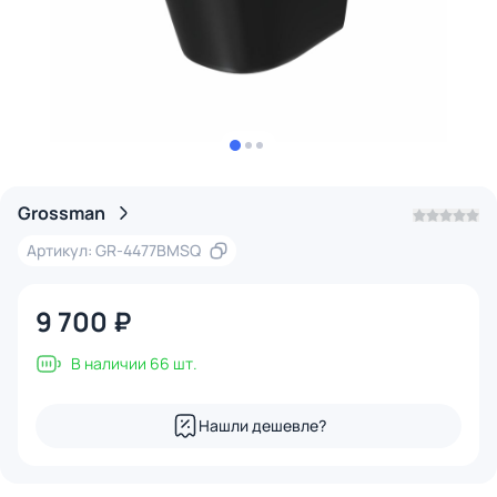
Grossman
Артикул: GR-4477BMSQ
9 700 ₽
В наличии 66 шт.
Нашли дешевле?