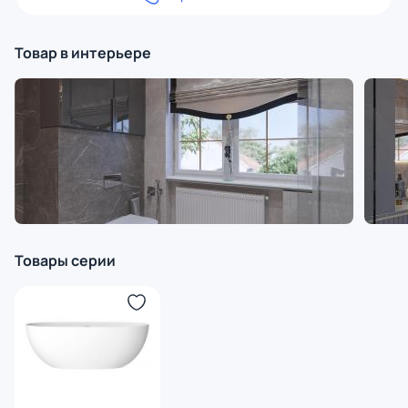
Товар в интерьере
Товары серии