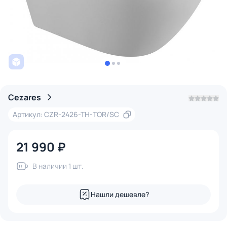
Cezares
Артикул: CZR-2426-TH-TOR/SC
21 990 ₽
В наличии 1 шт.
Нашли дешевле?