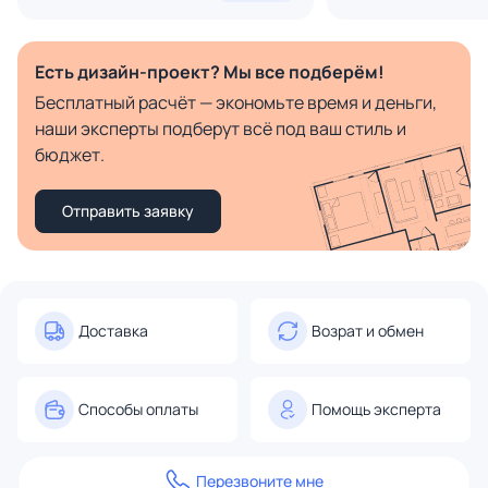
Есть дизайн-проект? Мы все подберём!
Бесплатный расчёт — экономьте время и деньги,
наши эксперты подберут всё под ваш стиль и
бюджет.
Отправить заявку
Доставка
Возрат и обмен
Способы оплаты
Помощь эксперта
Перезвоните мне