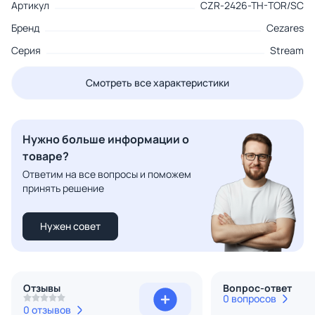
Артикул
CZR-2426-TH-TOR/SC
Бренд
Cezares
Серия
Stream
Смотреть все характеристики
Нужно больше информации о
товаре?
Ответим на все вопросы и поможем
принять решение
Нужен совет
Отзывы
Вопрос-ответ
0 вопросов
0 отзывов