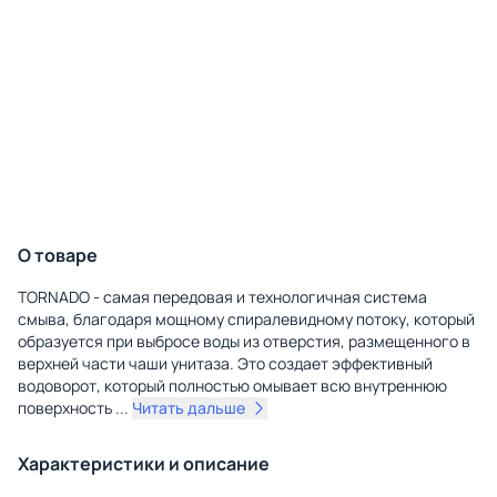
О товаре
TORNADO - самая передовая и технологичная система
смыва, благодаря мощному спиралевидному потоку, который
образуется при выбросе воды из отверстия, размещенного в
верхней части чаши унитаза. Это создает эффективный
водоворот, который полностью омывает всю внутреннюю
поверхность
...
Читать дальше
Характеристики и описание